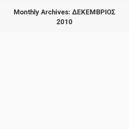
Monthly Archives:
ΔΕΚΈΜΒΡΙΟΣ
2010
You are here: