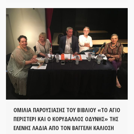
ΟΜΙΛΙΑ ΠΑΡΟΥΣΙΑΣΗΣ ΤΟΥ ΒΙΒΛΙΟΥ «ΤΟ ΑΓΙΟ
ΠΕΡΙΣΤΕΡΙ ΚΑΙ Ο ΚΟΡΥΔΑΛΛΟΣ ΟΔΥΝΗΣ» ΤΗΣ
ΕΛΕΝΗΣ ΛΑΔΙΑ ΑΠΟ ΤΟΝ ΒΑΓΓΕΛΗ ΚΑΛΙΟΣΗ