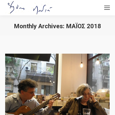
Monthly Archives:
ΜΆΙΟΣ 2018
You are here: