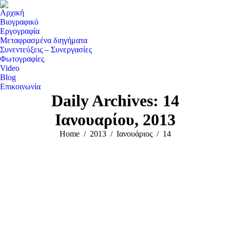
Αρχική
Βιογραφικό
Εργογραφία
Μεταφρασμένα διηγήματα
Συνεντεύξεις – Συνεργασίες
Φωτογραφίες
Video
Blog
Επικοινωνία
Daily Archives:
14
Ιανουαρίου, 2013
You are here:
Home
2013
Ιανουάριος
14