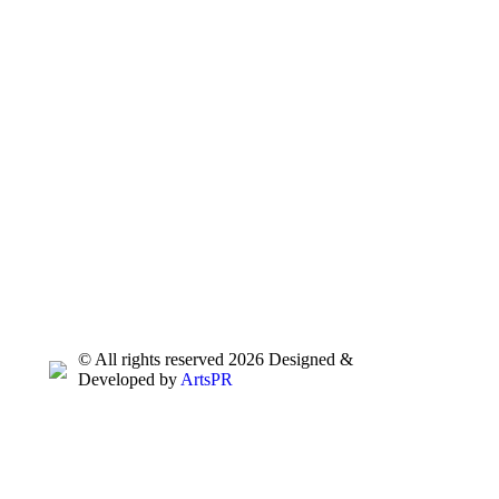
© All rights reserved 2026 Designed &
Developed by
ArtsPR