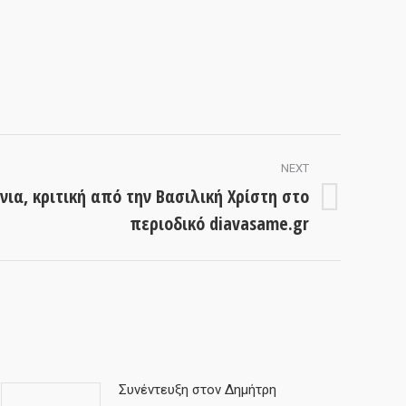
NEXT
νια, κριτική από την Βασιλική Χρίστη στο
περιοδικό diavasame.gr
Συνέντευξη στον Δημήτρη