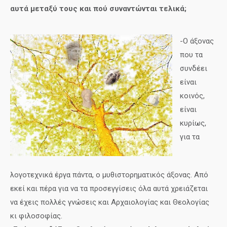
αυτά μεταξύ τους και πού συναντώνται τελικά;
-Ο άξονας
που τα
συνδέει
είναι
κοινός,
είναι
κυρίως,
για τα
λογοτεχνικά έργα πάντα, ο μυθιστορηματικός άξονας. Από
εκεί και πέρα για να τα προσεγγίσεις όλα αυτά χρειάζεται
να έχεις πολλές γνώσεις και Αρχαιολογίας και Θεολογίας
κι φιλοσοφίας.