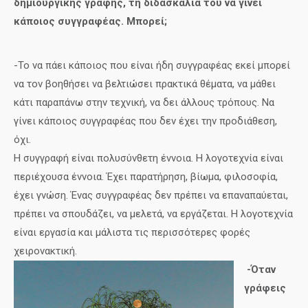
δημιουργικής γραφής, τη διδασκαλία του να γίνει
κάποιος συγγραφέας. Μπορεί;
-Το να πάει κάποιος που είναι ήδη συγγραφέας εκεί μπορεί
να τον βοηθήσει να βελτιώσει πρακτικά θέματα, να μάθει
κάτι παραπάνω στην τεχνική, να δει άλλους τρόπους. Να
γίνει κάποιος συγγραφέας που δεν έχει την προδιάθεση,
όχι.
Η συγγραφή είναι πολυσύνθετη έννοια. Η λογοτεχνία είναι
περιέχουσα έννοια. Έχει παρατήρηση, βίωμα, φιλοσοφία,
έχει γνώση. Ένας συγγραφέας δεν πρέπει να επαναπαύεται,
πρέπει να σπουδάζει, να μελετά, να εργάζεται. Η λογοτεχνία
είναι εργασία και μάλιστα τις περισσότερες φορές
χειρονακτική.
-Όταν
γράφεις