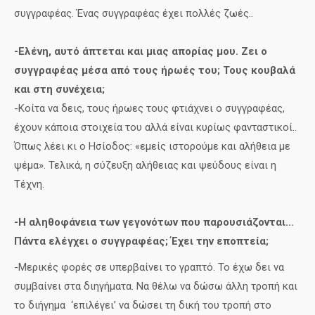
συγγραφέας. Ένας συγγραφέας έχει πολλές ζωές..
-Ελένη, αυτό άπτεται και μιας απορίας μου. Ζει ο
συγγραφέας μέσα από τους ήρωές του; Τους κουβαλά
και στη συνέχεια;
-Κοίτα να δεις, τους ήρωες τους φτιάχνει ο συγγραφέας,
έχουν κάποια στοιχεία του αλλά είναι κυρίως φανταστικοί..
Όπως λέει κι ο Ησίοδος: «εμείς ιστορούμε και αλήθεια με
ψέμα». Τελικά, η σύζευξη αλήθειας και ψεύδους είναι η
Τέχνη.
-Η αληθοφάνεια των γεγονότων που παρουσιάζονται…
Πάντα ελέγχει ο συγγραφέας; Έχει την εποπτεία;
-Μερικές φορές σε υπερβαίνει το γραπτό. Το έχω δει να
συμβαίνει στα διηγήματα. Να θέλω να δώσω άλλη τροπή και
το διήγημα ‘επιλέγει’ να δώσει τη δική του τροπή στο