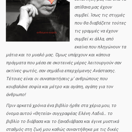
απίθανα μας έχουν
συμβεί. Ίσως τις στιγμές
που θα διαβάζετε τούτες
τις γραμμές να έχουν
συμβεί κι άλλα, από
εκείνα που πληγώνουν τα
μάτια και το μυαλό μας. Όμως υπάρχουν και κάποια
πράγματα που μέσα σε σκοτεινές μέρες λειτουργούν σαν
ακτίνες φωτός, σαν σημάδια επερχόμενης Ανάστασης.
Τέτοιες είναι οι συναπαντήσεις μ’ ανθρώπους που
κουβαλάνε σοφία και μέτρο και αγάπη, αγάπη για τον
άνθρωπο!
Πριν αρκετά χρόνια ένα βιβλίο ήρθε στα χέρια μου, το
όνομα αυτού «Θητεία» συγγραφέας Ελένη Λαδιά… το
βιβλίο το διάβασα και το ξαναδιάβασα και έγινε μυστικά
σταθμός στη ζωή μου καθώς συναντήθηκε με τις δικές