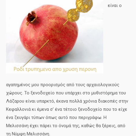
είναι ο
αγαπημένος μου προορισμός από τους αρχαιολογικούς
χώρους. Το ξενοδοχείο που υπάρχει στο μυθιστόρημα του
Λάζαρου είναι υπαρκτό, έκανα πολλά χρόνια διακοπές στην
Κεφαλλονιά κι έμενα σ’ ένα τέτοιο ξενοδοχείο που το είχε
ένα ζευγάρι τύπων όπως αυτό που περιγράφω. Η
Μελισσάνη έχει πάρει το όνομά της, καθώς θα ξέρεις, από
τη Νύμφη Μελισσάνη.