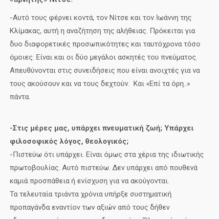
-Αυτό τους φέρνει κοντά, τον Νίτσε και τον Ιωάννη της
Κλίμακας, αυτή η αναζήτηση της αλήθειας. Πρόκειται για
δυο διαφορετικές προσωπικότητες και ταυτόχρονα τόσο
όμοιες. Είναι και οι δύο μεγάλοι ασκητές του πνεύματος.
Απευθύνονται στις συνειδήσεις που είναι ανοιχτές για να
τους ακούσουν και να τους δεχτούν. Και «Επί τα όρη..»
πάντα.
-Στις μέρες μας, υπάρχει πνευματική ζωή; Υπάρχει
φιλοσοφικός λόγος, θεολογικός;
-Πιστεύω ότι υπάρχει. Είναι όμως στα χέρια της ιδιωτικής
πρωτοβουλίας. Αυτό πιστεύω. Δεν υπάρχει από πουθενά
καμιά προσπάθεια ή ενίσχυση για να ακούγονται.
Τα τελευταία τριάντα χρόνια υπήρξε συστηματική
προπαγάνδα εναντίον των αξιών από τους δήθεν