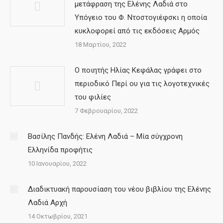
μετάφραση της Ελένης Λαδιά στο
Υπόγειο του Φ. Ντοστογιέφσκι η οποία
κυκλοφορεί από τις εκδόσεις Αρμός
18 Μαρτίου, 2022
Ο ποιητής Ηλίας Κεφάλας γράφει στο
περιοδικό Περί ου για τις λογοτεχνικές
του φιλίες
7 Φεβρουαρίου, 2022
Βασίλης Πανδής: Ελένη Λαδιά – Μία σύγχρονη
Ελληνίδα προφήτις
10 Ιανουαρίου, 2022
Διαδικτυακή παρουσίαση του νέου βιβλίου της Ελένης
Λαδιά Αρχή
14 Οκτωβρίου, 2021