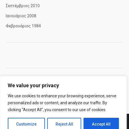
Σεπτέμβριος 2010
Ιανουάριος 2008
Φεβρουάριος 1984
We value your privacy
We use cookies to enhance your browsing experience, serve
personalized ads or content, and analyze our traffic. By
clicking "Accept All", you consent to our use of cookies.
Customize
Reject All
Accept All