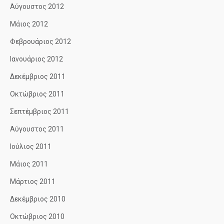
Αύγουστος 2012
Μάιος 2012
Φεβρουάριος 2012
Ιανουάριος 2012
Δεκέμβριος 2011
Οκτώβριος 2011
Σεπτέμβριος 2011
Αύγουστος 2011
Ιούλιος 2011
Μάιος 2011
Μάρτιος 2011
Δεκέμβριος 2010
Οκτώβριος 2010