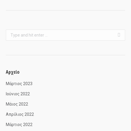
Search:
Αρχείο
Μάρτιος 2023
Ιούνιος 2022
Μάιος 2022
Απρίλιος 2022
Μάρτιος 2022