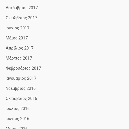
Δεκέμβριος 2017
Οκτώβριος 2017
Ιούνιος 2017
Μάιος 2017
Απρίλιος 2017
Μάρτιος 2017
Φεβρουάριος 2017
Ιανουάριος 2017
Νοέμβριος 2016
Οκτώβριος 2016
Ιούλιος 2016
Ιούνιος 2016
Μάιος 2016