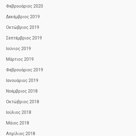
Φεβρουάριος 2020
Δεκέμβριος 2019
Οκτώβριος 2019
Σεπτέμβριος 2019
Ιούνιος 2019
Μάρτιος 2019
Φεβρουάριος 2019
Ιανουάριος 2019
Νοέμβριος 2018
Οκτώβριος 2018
Ιούλιος 2018
Μάιος 2018
Απρίλιος 2018