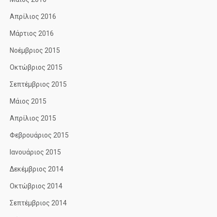
Απρίλιος 2016
Μάρτιος 2016
Νοέμβριος 2015
Οκτώβριος 2015
Σεπτέμβριος 2015
Μάιος 2015
Απρίλιος 2015
Φεβρουάριος 2015
Ιανουάριος 2015
Δεκέμβριος 2014
Οκτώβριος 2014
Σεπτέμβριος 2014