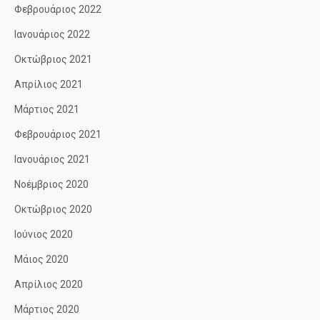
Φεβρουάριος 2022
Ιανουάριος 2022
Οκτώβριος 2021
Απρίλιος 2021
Μάρτιος 2021
Φεβρουάριος 2021
Ιανουάριος 2021
Νοέμβριος 2020
Οκτώβριος 2020
Ιούνιος 2020
Μάιος 2020
Απρίλιος 2020
Μάρτιος 2020