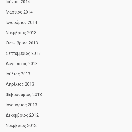
Ιούνιος 2014
Μάρτιος 2014
Ιανουάριος 2014
Νοέμβριος 2013
Οκτώβριος 2013
Σεπτέμβριος 2013
Αύγουστος 2013
Ιούλιος 2013
Απρίλιος 2013
Φεβρουάριος 2013
Ιανουάριος 2013
Δεκέμβριος 2012
Νοέμβριος 2012