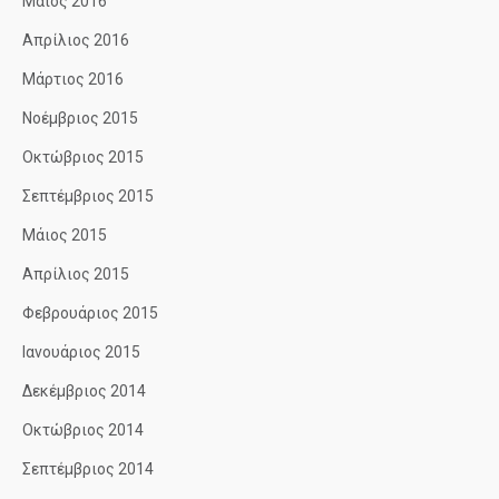
Μάιος 2016
Απρίλιος 2016
Μάρτιος 2016
Νοέμβριος 2015
Οκτώβριος 2015
Σεπτέμβριος 2015
Μάιος 2015
Απρίλιος 2015
Φεβρουάριος 2015
Ιανουάριος 2015
Δεκέμβριος 2014
Οκτώβριος 2014
Σεπτέμβριος 2014