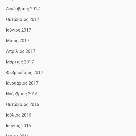
Δεκέμβριος 2017
Οκτώβριος 2017
Ιούνιος 2017
Μάιος 2017
Απρίλιος 2017
Μάρτιος 2017
Φεβρουάριος 2017
Ιανουάριος 2017
Νοέμβριος 2016
Οκτώβριος 2016
Ιούλιος 2016
Ιούνιος 2016