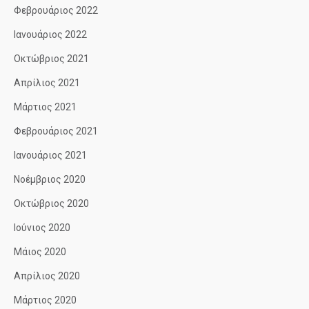
Φεβρουάριος 2022
Ιανουάριος 2022
Οκτώβριος 2021
Απρίλιος 2021
Μάρτιος 2021
Φεβρουάριος 2021
Ιανουάριος 2021
Νοέμβριος 2020
Οκτώβριος 2020
Ιούνιος 2020
Μάιος 2020
Απρίλιος 2020
Μάρτιος 2020