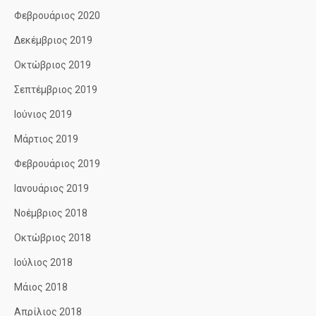
Φεβρουάριος 2020
Δεκέμβριος 2019
Οκτώβριος 2019
Σεπτέμβριος 2019
Ιούνιος 2019
Μάρτιος 2019
Φεβρουάριος 2019
Ιανουάριος 2019
Νοέμβριος 2018
Οκτώβριος 2018
Ιούλιος 2018
Μάιος 2018
Απρίλιος 2018