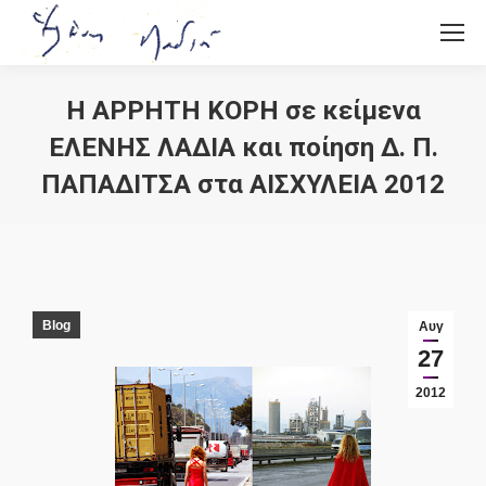
Η ΑΡΡΗΤΗ ΚΟΡΗ σε κείμενα
ΕΛΕΝΗΣ ΛΑΔΙΑ και ποίηση Δ. Π.
ΠΑΠΑΔΙΤΣΑ στα ΑΙΣΧΥΛΕΙΑ 2012
You are here:
Blog
Αυγ
27
2012