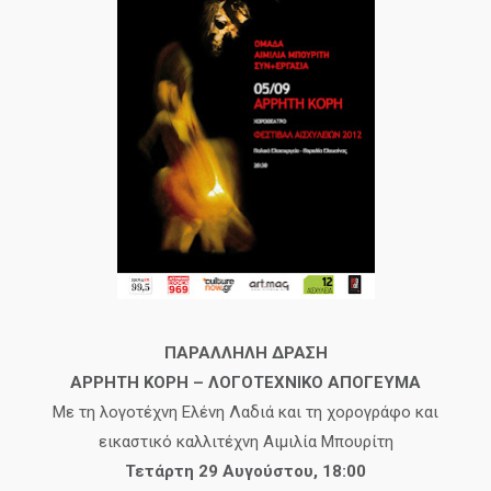
ΠΑΡΑΛΛΗΛΗ ΔΡΑΣΗ
ΑΡΡΗΤΗ ΚΟΡΗ – ΛΟΓΟΤΕΧΝΙΚΟ ΑΠΟΓΕΥΜΑ
Με τη λογοτέχνη Ελένη Λαδιά και τη χορογράφο και
εικαστικό καλλιτέχνη Αιμιλία Μπουρίτη
Τετάρτη 29 Αυγούστου, 18:00