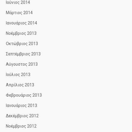
Ιούνιος 2014
Μάρτιος 2014
Ιανουάριος 2014
Νοέμβριος 2013
Οκτώβριος 2013
Σεπτέμβριος 2013
Αύγουστος 2013
Ιούλιος 2013
Απρίλιος 2013
Φεβρουάριος 2013
Ιανουάριος 2013
Δεκέμβριος 2012
Νοέμβριος 2012