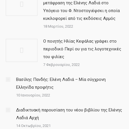
μετάφραση της Ελένης Λαδιά στο
Υπόγειο του Φ. Ντοστογιέφσκι η οποία
κυκλοφορεί από τις εκδόσεις Αρμός
18 Μαρτίου, 2022
Ο ποιητής Ηλίας Κεφάλας γράφει στο
περιοδικό Περί ου για τις λογοτεχνικές
του φιλίες
7 Φεβρουαρίου, 2022
Βασίλης Πανδής: Ελένη Λαδιά – Μία σύγχρονη
Ελληνίδα προφήτις
10 Ιανουαρίου, 2022
Διαδικτυακή παρουσίαση του νέου βιβλίου της Ελένης
Λαδιά Αρχή
14 Οκτωβρίου, 2021