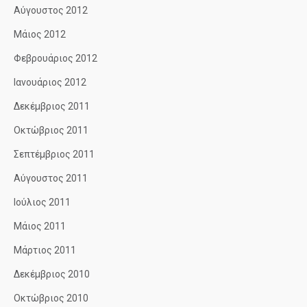
Αύγουστος 2012
Μάιος 2012
Φεβρουάριος 2012
Ιανουάριος 2012
Δεκέμβριος 2011
Οκτώβριος 2011
Σεπτέμβριος 2011
Αύγουστος 2011
Ιούλιος 2011
Μάιος 2011
Μάρτιος 2011
Δεκέμβριος 2010
Οκτώβριος 2010