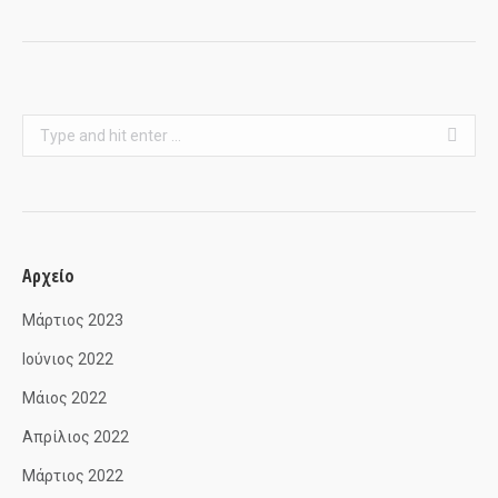
Search:
Αρχείο
Μάρτιος 2023
Ιούνιος 2022
Μάιος 2022
Απρίλιος 2022
Μάρτιος 2022