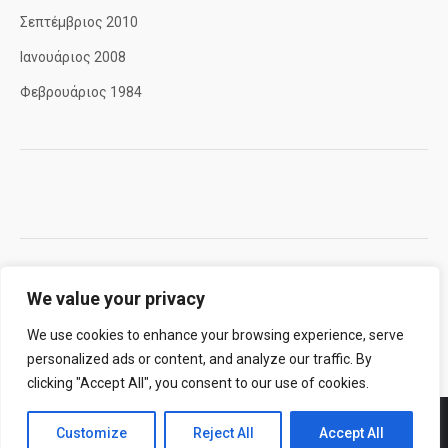
Σεπτέμβριος 2010
Ιανουάριος 2008
Φεβρουάριος 1984
We value your privacy
We use cookies to enhance your browsing experience, serve
personalized ads or content, and analyze our traffic. By
clicking "Accept All", you consent to our use of cookies.
Customize
Reject All
Accept All