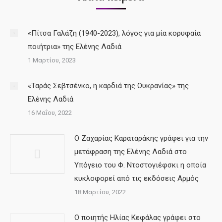
«Πίτσα Γαλάζη (1940-2023), λόγος για μία κορυφαία
ποιήτρια» της Ελένης Λαδιά
1 Μαρτίου, 2023
«Ταράς Σεβτσένκο, η καρδιά της Ουκρανίας» της
Ελένης Λαδιά
16 Μαΐου, 2022
Ο Ζαχαρίας Καραταράκης γράφει για την
μετάφραση της Ελένης Λαδιά στο
Υπόγειο του Φ. Ντοστογιέφσκι η οποία
κυκλοφορεί από τις εκδόσεις Αρμός
18 Μαρτίου, 2022
Ο ποιητής Ηλίας Κεφάλας γράφει στο