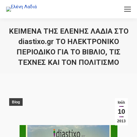
ΚΕΙΜΕΝΑ ΤΗΣ ΕΛΕΝΗΣ ΛΑΔΙΑ ΣΤΟ
diastixo.gr ΤΟ ΗΛΕΚΤΡΟΝΙΚΟ
ΠΕΡΙΟΔΙΚΟ ΓΙΑ ΤΟ ΒΙΒΛΙΟ, ΤΙΣ
ΤΕΧΝΕΣ ΚΑΙ ΤΟΝ ΠΟΛΙΤΙΣΜΟ
You are here:
Blog
Ιούλ
10
2013