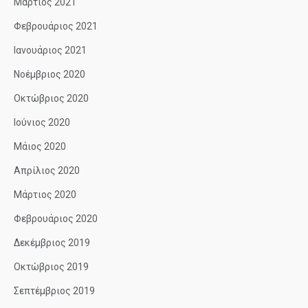
Μάρτιος 2021
Φεβρουάριος 2021
Ιανουάριος 2021
Νοέμβριος 2020
Οκτώβριος 2020
Ιούνιος 2020
Μάιος 2020
Απρίλιος 2020
Μάρτιος 2020
Φεβρουάριος 2020
Δεκέμβριος 2019
Οκτώβριος 2019
Σεπτέμβριος 2019