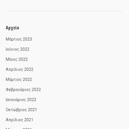
Αρχείο
Μάρτιος 2023
Ιούνιος 2022
Μάιος 2022
Απρίλιος 2022
Μάρτιος 2022
Φεβρουάριος 2022
Ιανουάριος 2022
Οκτώβριος 2021
Απρίλιος 2021