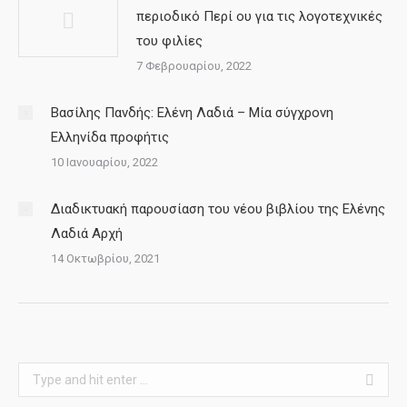
περιοδικό Περί ου για τις λογοτεχνικές
του φιλίες
7 Φεβρουαρίου, 2022
Βασίλης Πανδής: Ελένη Λαδιά – Μία σύγχρονη
Ελληνίδα προφήτις
10 Ιανουαρίου, 2022
Διαδικτυακή παρουσίαση του νέου βιβλίου της Ελένης
Λαδιά Αρχή
14 Οκτωβρίου, 2021
Search: