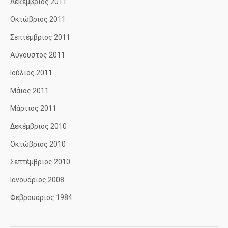
Δεκέμβριος 2011
Οκτώβριος 2011
Σεπτέμβριος 2011
Αύγουστος 2011
Ιούλιος 2011
Μάιος 2011
Μάρτιος 2011
Δεκέμβριος 2010
Οκτώβριος 2010
Σεπτέμβριος 2010
Ιανουάριος 2008
Φεβρουάριος 1984