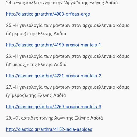
24. «Ένας καλλιτέχνης στην “Αργώ”» της Ελένης Λαδιά
http://diastixo.gr/arthra/4903-orfeas-argo
25. «Η γενεαλογία των μάντεων στον αρχαιοελληνικό κόσμο
(α’ μέρος)» της Ελένης Λαδιά
http://diastixo.gr/arthra/4199-arxaioi-manteis-1
26. «Η γενεαλογία των μάντεων στον αρχαιοελληνικό κόσμο
(β’ μέρος)» της Ελένης Λαδιά
http://diastixo.gr/arthra/4231-arxaioi-manteis-2
27. «Η γενεαλογία των μάντεων στον αρχαιοελληνικό κόσμο
(γ’ μέρος)» της Ελένης Λαδιά
http://diastixo.gr/arthra/4269-arxaioi-manteis-3
28. «Οι ασπίδες των ηρώων» της Ελένης Λαδιά
http://diastixo.gr/arthra/4152-ladia-aspides