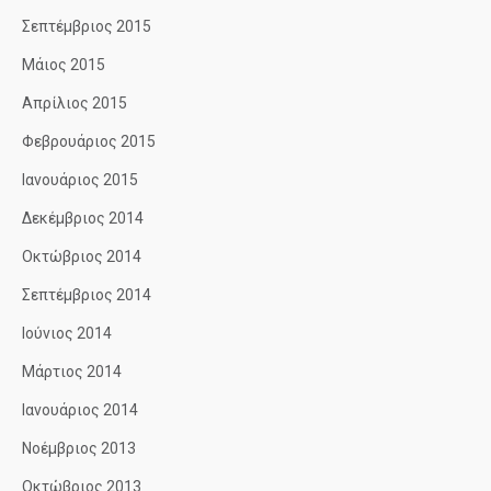
Σεπτέμβριος 2015
Μάιος 2015
Απρίλιος 2015
Φεβρουάριος 2015
Ιανουάριος 2015
Δεκέμβριος 2014
Οκτώβριος 2014
Σεπτέμβριος 2014
Ιούνιος 2014
Μάρτιος 2014
Ιανουάριος 2014
Νοέμβριος 2013
Οκτώβριος 2013