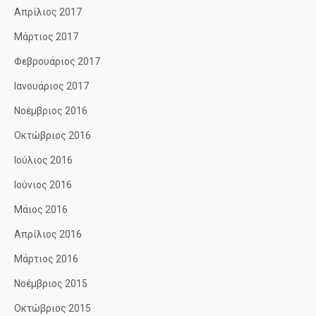
Απρίλιος 2017
Μάρτιος 2017
Φεβρουάριος 2017
Ιανουάριος 2017
Νοέμβριος 2016
Οκτώβριος 2016
Ιούλιος 2016
Ιούνιος 2016
Μάιος 2016
Απρίλιος 2016
Μάρτιος 2016
Νοέμβριος 2015
Οκτώβριος 2015