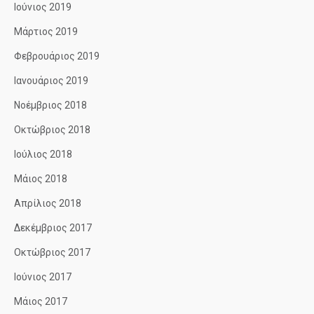
Ιούνιος 2019
Μάρτιος 2019
Φεβρουάριος 2019
Ιανουάριος 2019
Νοέμβριος 2018
Οκτώβριος 2018
Ιούλιος 2018
Μάιος 2018
Απρίλιος 2018
Δεκέμβριος 2017
Οκτώβριος 2017
Ιούνιος 2017
Μάιος 2017