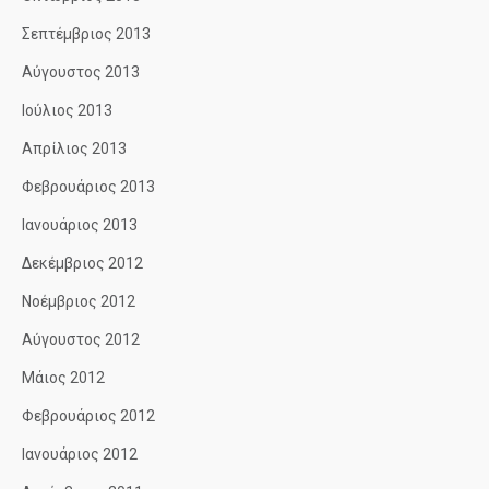
Σεπτέμβριος 2013
Αύγουστος 2013
Ιούλιος 2013
Απρίλιος 2013
Φεβρουάριος 2013
Ιανουάριος 2013
Δεκέμβριος 2012
Νοέμβριος 2012
Αύγουστος 2012
Μάιος 2012
Φεβρουάριος 2012
Ιανουάριος 2012