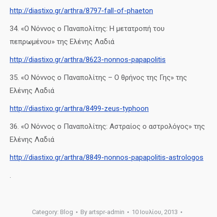
http://diastixo.gr/arthra/8797-fall-of-phaeton
34. «Ο Νόννος ο Παναπολίτης: Η μετατροπή του
πεπρωμένου» της Ελένης Λαδιά
http://diastixo.gr/arthra/8623-nonnos-papapolitis
35. «Ο Νόννος ο Παναπολίτης – Ο θρήνος της Γης» της
Ελένης Λαδιά
http://diastixo.gr/arthra/8499-zeus-typhoon
36. «Ο Νόννος ο Παναπολίτης: Αστραίος ο αστρολόγος» της
Ελένης Λαδιά
http://diastixo.gr/arthra/8849-nonnos-papapolitis-astrologos
.
Category:
Blog
By
artspr-admin
10 Ιουλίου, 2013