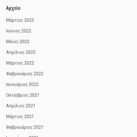
Αρχείο
Μάρτιος 2023
Ιούνιος 2022
Μάιος 2022
Απρίλιος 2022
Μάρτιος 2022
Φεβρουάριος 2022
Ιανουάριος 2022
Οκτώβριος 2021
Απρίλιος 2021
Μάρτιος 2021
Φεβρουάριος 2021