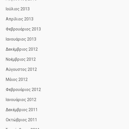
Ιούλιος 2013
Απρίλιος 2013
Φεβρουάριος 2013
Ιανουάριος 2013
Δεκέμβριος 2012
Νοέμβριος 2012
Αύγουστος 2012
Μάιος 2012
Φεβρουάριος 2012
Ιανουάριος 2012
Δεκέμβριος 2011
Οκτώβριος 2011