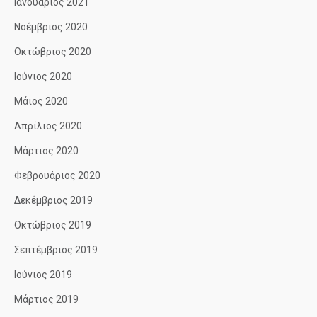
Ιανουάριος 2021
Νοέμβριος 2020
Οκτώβριος 2020
Ιούνιος 2020
Μάιος 2020
Απρίλιος 2020
Μάρτιος 2020
Φεβρουάριος 2020
Δεκέμβριος 2019
Οκτώβριος 2019
Σεπτέμβριος 2019
Ιούνιος 2019
Μάρτιος 2019