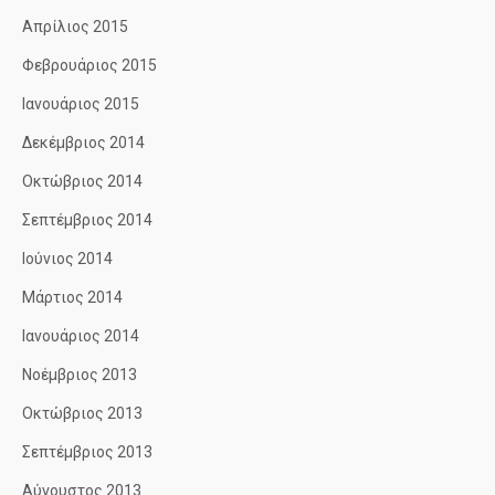
Απρίλιος 2015
Φεβρουάριος 2015
Ιανουάριος 2015
Δεκέμβριος 2014
Οκτώβριος 2014
Σεπτέμβριος 2014
Ιούνιος 2014
Μάρτιος 2014
Ιανουάριος 2014
Νοέμβριος 2013
Οκτώβριος 2013
Σεπτέμβριος 2013
Αύγουστος 2013