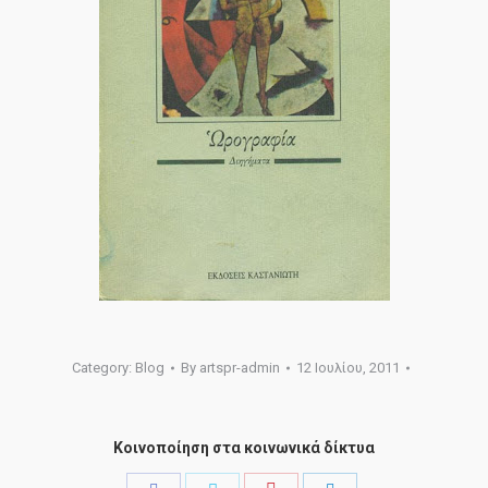
Category:
Blog
By
artspr-admin
12 Ιουλίου, 2011
Κοινοποίηση στα κοινωνικά δίκτυα