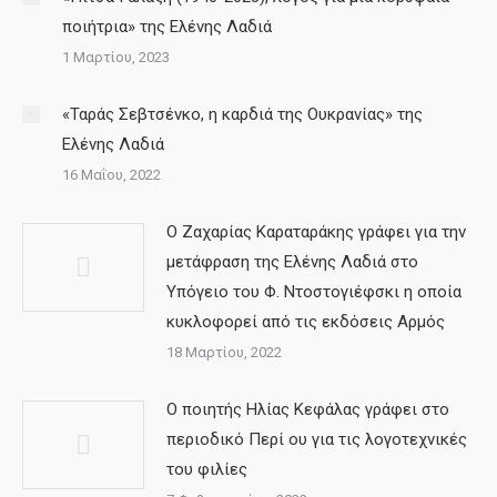
ποιήτρια» της Ελένης Λαδιά
1 Μαρτίου, 2023
«Ταράς Σεβτσένκο, η καρδιά της Ουκρανίας» της
Ελένης Λαδιά
16 Μαΐου, 2022
Ο Ζαχαρίας Καραταράκης γράφει για την
μετάφραση της Ελένης Λαδιά στο
Υπόγειο του Φ. Ντοστογιέφσκι η οποία
κυκλοφορεί από τις εκδόσεις Αρμός
18 Μαρτίου, 2022
Ο ποιητής Ηλίας Κεφάλας γράφει στο
περιοδικό Περί ου για τις λογοτεχνικές
του φιλίες