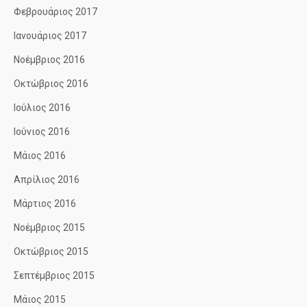
Φεβρουάριος 2017
Ιανουάριος 2017
Νοέμβριος 2016
Οκτώβριος 2016
Ιούλιος 2016
Ιούνιος 2016
Μάιος 2016
Απρίλιος 2016
Μάρτιος 2016
Νοέμβριος 2015
Οκτώβριος 2015
Σεπτέμβριος 2015
Μάιος 2015