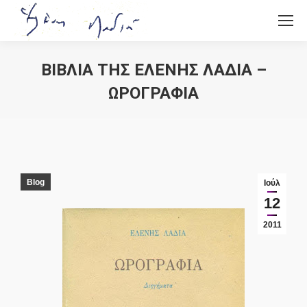
ΒΙΒΛΙΑ ΤΗΣ ΕΛΕΝΗΣ ΛΑΔΙΑ –
ΩΡΟΓΡΑΦΙΑ
You are here:
Blog
Ιούλ
12
2011