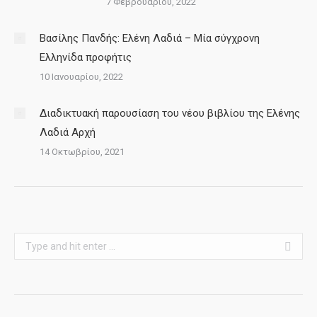
7 Φεβρουαρίου, 2022
Βασίλης Πανδής: Ελένη Λαδιά – Μία σύγχρονη
Ελληνίδα προφήτις
10 Ιανουαρίου, 2022
Διαδικτυακή παρουσίαση του νέου βιβλίου της Ελένης
Λαδιά Αρχή
14 Οκτωβρίου, 2021
Search: