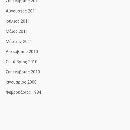
Σεπτέμβριος 2011
Αύγουστος 2011
Ιούλιος 2011
Μάιος 2011
Μάρτιος 2011
Δεκέμβριος 2010
Οκτώβριος 2010
Σεπτέμβριος 2010
Ιανουάριος 2008
Φεβρουάριος 1984