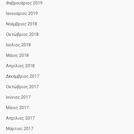
Φεβρουάριος 2019
Ιανουάριος 2019
Νοέμβριος 2018
Οκτώβριος 2018
Ιούλιος 2018
Μάιος 2018
Απρίλιος 2018
Δεκέμβριος 2017
Οκτώβριος 2017
Ιούνιος 2017
Μάιος 2017
Απρίλιος 2017
Μάρτιος 2017