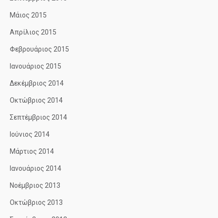
Μάιος 2015
Απρίλιος 2015
Φεβρουάριος 2015
Ιανουάριος 2015
Δεκέμβριος 2014
Οκτώβριος 2014
Σεπτέμβριος 2014
Ιούνιος 2014
Μάρτιος 2014
Ιανουάριος 2014
Νοέμβριος 2013
Οκτώβριος 2013