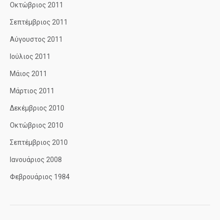
Οκτώβριος 2011
Σεπτέμβριος 2011
Αύγουστος 2011
Ιούλιος 2011
Μάιος 2011
Μάρτιος 2011
Δεκέμβριος 2010
Οκτώβριος 2010
Σεπτέμβριος 2010
Ιανουάριος 2008
Φεβρουάριος 1984