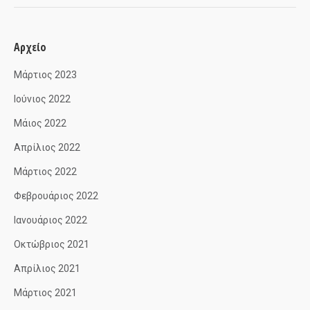
Αρχείο
Μάρτιος 2023
Ιούνιος 2022
Μάιος 2022
Απρίλιος 2022
Μάρτιος 2022
Φεβρουάριος 2022
Ιανουάριος 2022
Οκτώβριος 2021
Απρίλιος 2021
Μάρτιος 2021