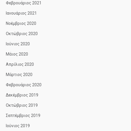
Φεβρουάριος 2021
Ιανουάριος 2021
Νοέμβριος 2020
Οκτώβριος 2020
Ιούνιος 2020
Μάιος 2020
Απρίλιος 2020
Μάρτιος 2020
Φεβρουάριος 2020
Δεκέμβριος 2019
Οκτώβριος 2019
Σεπτέμβριος 2019
Ιούνιος 2019