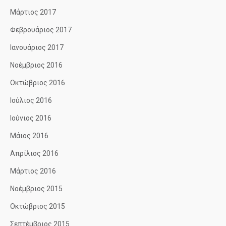
Μάρτιος 2017
Φεβρουάριος 2017
Ιανουάριος 2017
Νοέμβριος 2016
Οκτώβριος 2016
Ιούλιος 2016
Ιούνιος 2016
Μάιος 2016
Απρίλιος 2016
Μάρτιος 2016
Νοέμβριος 2015
Οκτώβριος 2015
Σεπτέμβριος 2015