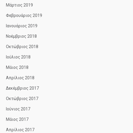
Μάρτιος 2019
Φεβρουάριος 2019
Ιανουάριος 2019
Νοέμβριος 2018
Οκτώβριος 2018
Ιούλιος 2018
Μάιος 2018
Απρίλιος 2018
Δεκέμβριος 2017
Οκτώβριος 2017
Ιούνιος 2017
Μάιος 2017
Απρίλιος 2017