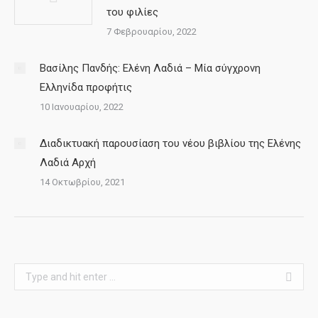
του φιλίες
7 Φεβρουαρίου, 2022
Βασίλης Πανδής: Ελένη Λαδιά – Μία σύγχρονη
Ελληνίδα προφήτις
10 Ιανουαρίου, 2022
Διαδικτυακή παρουσίαση του νέου βιβλίου της Ελένης
Λαδιά Αρχή
14 Οκτωβρίου, 2021
Search: