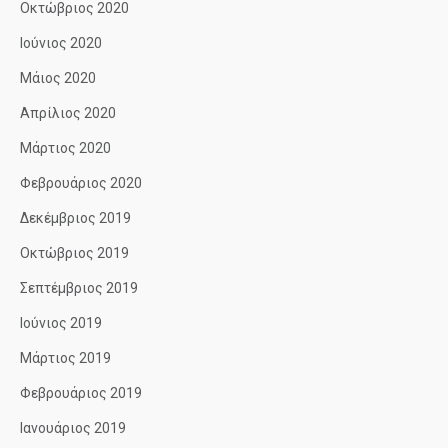
Οκτώβριος 2020
Ιούνιος 2020
Μάιος 2020
Απρίλιος 2020
Μάρτιος 2020
Φεβρουάριος 2020
Δεκέμβριος 2019
Οκτώβριος 2019
Σεπτέμβριος 2019
Ιούνιος 2019
Μάρτιος 2019
Φεβρουάριος 2019
Ιανουάριος 2019