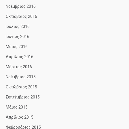
Νοέμβριος 2016
Οκτώβριος 2016
Ιούλιος 2016
Ιούνιος 2016
Μάιος 2016
Απρίλιος 2016
Μάρτιος 2016
Νοέμβριος 2015
Οκτώβριος 2015
Σεπτέμβριος 2015
Μάιος 2015
Απρίλιος 2015
Φεβρουάριος 2015