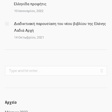
Ελληνίδα προφήτις
10 Ιανουαρίου, 2022
Διαδικτυακή παρουσίαση του νέου βιβλίου της Ελένης
Λαδιά Αρχή
14 Οκτωβρίου, 2021
Search:
Αρχείο