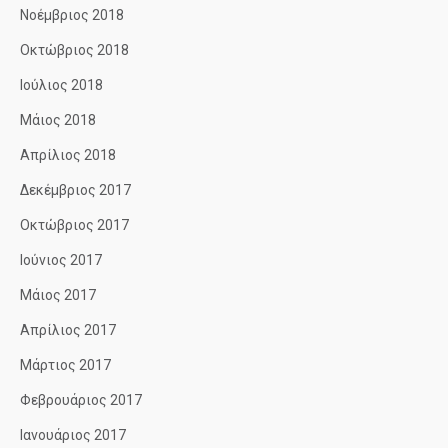
Νοέμβριος 2018
Οκτώβριος 2018
Ιούλιος 2018
Μάιος 2018
Απρίλιος 2018
Δεκέμβριος 2017
Οκτώβριος 2017
Ιούνιος 2017
Μάιος 2017
Απρίλιος 2017
Μάρτιος 2017
Φεβρουάριος 2017
Ιανουάριος 2017