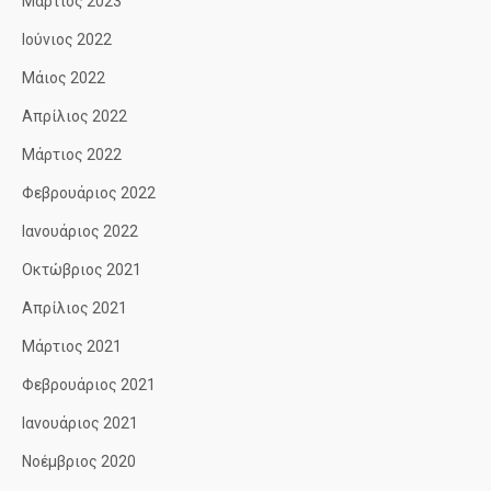
Μάρτιος 2023
Ιούνιος 2022
Μάιος 2022
Απρίλιος 2022
Μάρτιος 2022
Φεβρουάριος 2022
Ιανουάριος 2022
Οκτώβριος 2021
Απρίλιος 2021
Μάρτιος 2021
Φεβρουάριος 2021
Ιανουάριος 2021
Νοέμβριος 2020