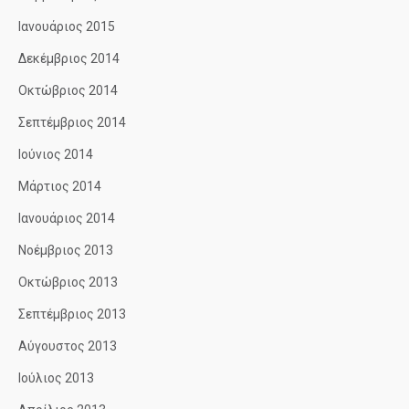
Ιανουάριος 2015
Δεκέμβριος 2014
Οκτώβριος 2014
Σεπτέμβριος 2014
Ιούνιος 2014
Μάρτιος 2014
Ιανουάριος 2014
Νοέμβριος 2013
Οκτώβριος 2013
Σεπτέμβριος 2013
Αύγουστος 2013
Ιούλιος 2013