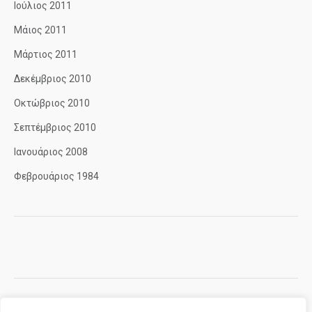
Ιούλιος 2011
Μάιος 2011
Μάρτιος 2011
Δεκέμβριος 2010
Οκτώβριος 2010
Σεπτέμβριος 2010
Ιανουάριος 2008
Φεβρουάριος 1984