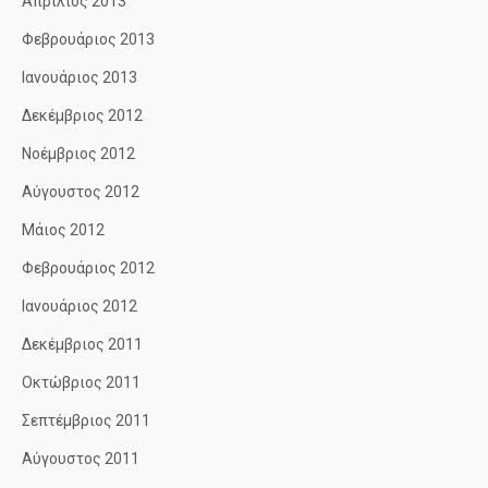
Απρίλιος 2013
Φεβρουάριος 2013
Ιανουάριος 2013
Δεκέμβριος 2012
Νοέμβριος 2012
Αύγουστος 2012
Μάιος 2012
Φεβρουάριος 2012
Ιανουάριος 2012
Δεκέμβριος 2011
Οκτώβριος 2011
Σεπτέμβριος 2011
Αύγουστος 2011